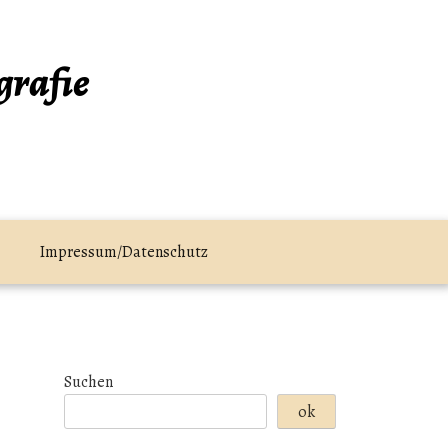
grafie
Impressum/Datenschutz
Suchen
ok