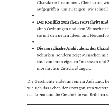
Charaktere bestimmen. Gleichzeitig wi
aufgegriffen, um zu zeigen, wie schne
Der Konflikt zwischen Fortschritt und
alten Ordnungen und dem Wunsch nach 
sie mit den neuen Ideen und Herausfo
Die moralische Ambivalenz der Chara
Schurken, sondern zeigt Menschen mit
sind von ihren eigenen Interessen und Z
moralischen Entscheidungen.
Die Geschichte endet mit einem Aufstand, bei
wie sich das Leben der Protagonisten weiter
das Leben und die Geschichte von Brüchen u