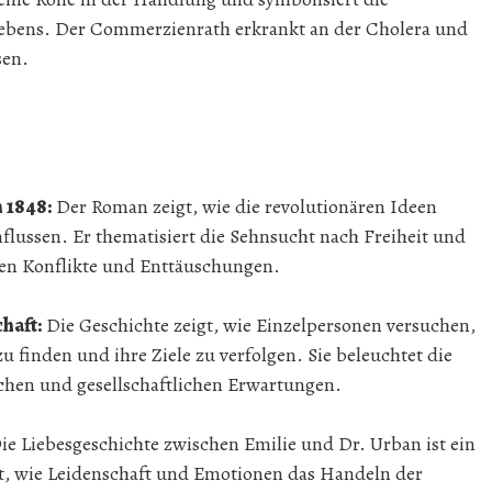
Lebens. Der Commerzienrath erkrankt an der Cholera und
sen.
 1848:
Der Roman zeigt, wie die revolutionären Ideen
flussen. Er thematisiert die Sehnsucht nach Freiheit und
en Konflikte und Enttäuschungen.
chaft:
Die Geschichte zeigt, wie Einzelpersonen versuchen,
u finden und ihre Ziele zu verfolgen. Sie beleuchtet die
chen und gesellschaftlichen Erwartungen.
ie Liebesgeschichte zwischen Emilie und Dr. Urban ist ein
t, wie Leidenschaft und Emotionen das Handeln der