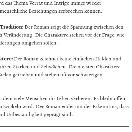
rd das Thema Verrat und Intrige immer wieder
ll menschliche Beziehungen zerbrechen können.
 Tradition:
Der Roman zeigt die Spannung zwischen den
Veränderung. Die Charaktere stehen vor der Frage, wie
rderungen umgehen sollen.
ktere:
Der Roman zeichnet keine einfachen Helden und
 ihren Stärken und Schwächen. Die meisten Charaktere
ielen getrieben und stehen oft vor schwierigen
 dem viele Menschen ihr Leben verlieren. Es bleibt offen,
entwickeln wird. Der Roman endet mit der Erkenntnis, dass
nd Unbeständigkeit geprägt sind.