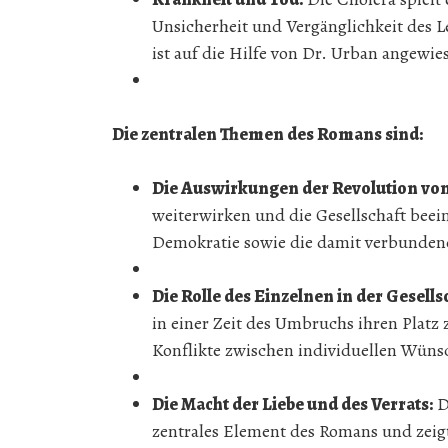
Unsicherheit und Vergänglichkeit des 
ist auf die Hilfe von Dr. Urban angewie
Die zentralen Themen des Romans sind:
Die Auswirkungen der Revolution von
weiterwirken und die Gesellschaft beein
Demokratie sowie die damit verbunden
Die Rolle des Einzelnen in der Gesells
in einer Zeit des Umbruchs ihren Platz z
Konflikte zwischen individuellen Wüns
Die Macht der Liebe und des Verrats:
D
zentrales Element des Romans und zeig