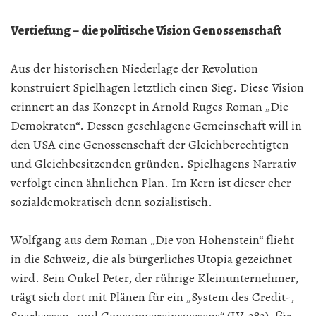
Vertiefung – die politische Vision Genossenschaft
Aus der historischen Niederlage der Revolution
konstruiert Spielhagen letztlich einen Sieg. Diese Vision
erinnert an das Konzept in Arnold Ruges Roman „Die
Demokraten“. Dessen geschlagene Gemeinschaft will in
den USA eine Genossenschaft der Gleichberechtigten
und Gleichbesitzenden gründen. Spielhagens Narrativ
verfolgt einen ähnlichen Plan. Im Kern ist dieser eher
sozialdemokratisch denn sozialistisch.
Wolfgang aus dem Roman „Die von Hohenstein“ flieht
in die Schweiz, die als bürgerliches Utopia gezeichnet
wird. Sein Onkel Peter, der rührige Kleinunternehmer,
trägt sich dort mit Plänen für ein „System des Credit-,