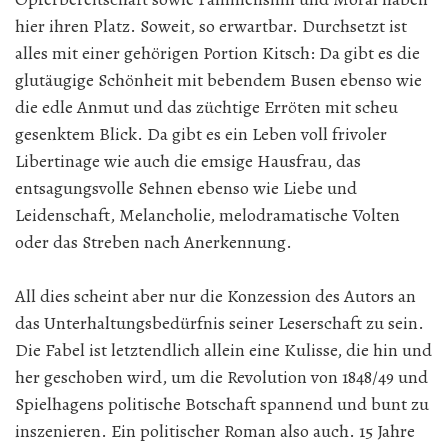
hier ihren Platz. Soweit, so erwartbar. Durchsetzt ist
alles mit einer gehörigen Portion Kitsch: Da gibt es die
glutäugige Schönheit mit bebendem Busen ebenso wie
die edle Anmut und das züchtige Erröten mit scheu
gesenktem Blick. Da gibt es ein Leben voll frivoler
Libertinage wie auch die emsige Hausfrau, das
entsagungsvolle Sehnen ebenso wie Liebe und
Leidenschaft, Melancholie, melodramatische Volten
oder das Streben nach Anerkennung.
All dies scheint aber nur die Konzession des Autors an
das Unterhaltungsbedürfnis seiner Leserschaft zu sein.
Die Fabel ist letztendlich allein eine Kulisse, die hin und
her geschoben wird, um die Revolution von 1848/49 und
Spielhagens politische Botschaft spannend und bunt zu
inszenieren. Ein politischer Roman also auch. 15 Jahre