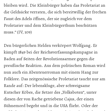
bleiben wird. Die Kleinbürger haben das Proletariat an
die Geldsäcke verraten, die sich bereitwillig der frechen
Faust des Adels öffnen, der sie zugleich vor dem
Proletarier und dem Kleinbürgerthum beschützen
muss.“ (IV, 109)
Den bürgerlichen Helden verkörpert Wolfgang. Er
kämpft 1849 bei der Reichsverfassungskampagne in
Baden auf Seiten der Revolutionsarmee gegen die
preußische Reaktion. Aus dem politischen Roman wird
nun auch ein Abenteuerroman mit einem Hang zur
Folklore. Das zeitgenössische Proletariat taucht nur am
Rande auf: Der lebenskluge, aber schweigsame
Kutscher Köbes, die Setzer des „Volksboten“, unter
diesen der von Rache getriebene Cajus, der einen
Sühnemord begeht und in die USA flieht. Oder der