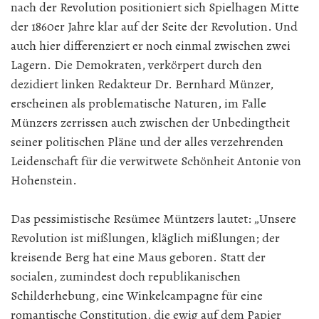
nach der Revolution positioniert sich Spielhagen Mitte
der 1860er Jahre klar auf der Seite der Revolution. Und
auch hier differenziert er noch einmal zwischen zwei
Lagern. Die Demokraten, verkörpert durch den
dezidiert linken Redakteur Dr. Bernhard Münzer,
erscheinen als problematische Naturen, im Falle
Münzers zerrissen auch zwischen der Unbedingtheit
seiner politischen Pläne und der alles verzehrenden
Leidenschaft für die verwitwete Schönheit Antonie von
Hohenstein.
Das pessimistische Resümee Müntzers lautet: „Unsere
Revolution ist mißlungen, kläglich mißlungen; der
kreisende Berg hat eine Maus geboren. Statt der
socialen, zumindest doch republikanischen
Schilderhebung, eine Winkelcampagne für eine
romantische Constitution, die ewig auf dem Papier