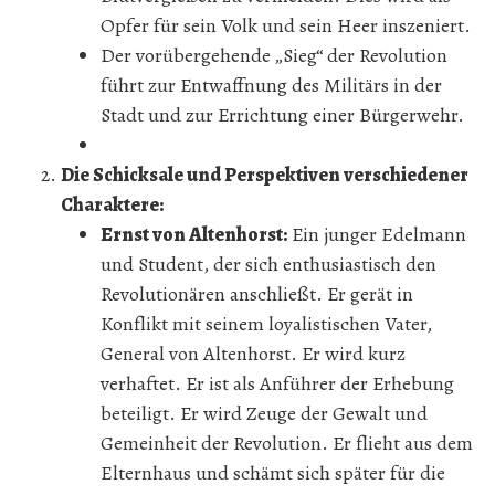
Opfer für sein Volk und sein Heer inszeniert.
Der vorübergehende „Sieg“ der Revolution
führt zur Entwaffnung des Militärs in der
Stadt und zur Errichtung einer Bürgerwehr.
Die Schicksale und Perspektiven verschiedener
Charaktere:
Ernst von Altenhorst:
Ein junger Edelmann
und Student, der sich enthusiastisch den
Revolutionären anschließt. Er gerät in
Konflikt mit seinem loyalistischen Vater,
General von Altenhorst. Er wird kurz
verhaftet. Er ist als Anführer der Erhebung
beteiligt. Er wird Zeuge der Gewalt und
Gemeinheit der Revolution. Er flieht aus dem
Elternhaus und schämt sich später für die