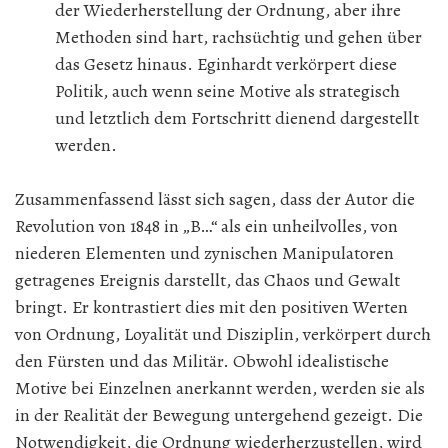
der Wiederherstellung der Ordnung, aber ihre
Methoden sind hart, rachsüchtig und gehen über
das Gesetz hinaus. Eginhardt verkörpert diese
Politik, auch wenn seine Motive als strategisch
und letztlich dem Fortschritt dienend dargestellt
werden.
Zusammenfassend lässt sich sagen, dass der Autor die
Revolution von 1848 in „B…“ als ein unheilvolles, von
niederen Elementen und zynischen Manipulatoren
getragenes Ereignis darstellt, das Chaos und Gewalt
bringt. Er kontrastiert dies mit den positiven Werten
von Ordnung, Loyalität und Disziplin, verkörpert durch
den Fürsten und das Militär. Obwohl idealistische
Motive bei Einzelnen anerkannt werden, werden sie als
in der Realität der Bewegung untergehend gezeigt. Die
Notwendigkeit, die Ordnung wiederherzustellen, wird