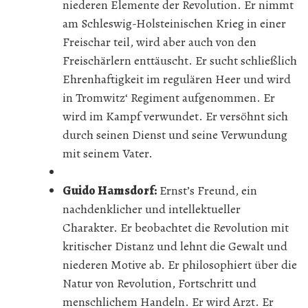
niederen Elemente der Revolution. Er nimmt
am Schleswig-Holsteinischen Krieg in einer
Freischar teil, wird aber auch von den
Freischärlern enttäuscht. Er sucht schließlich
Ehrenhaftigkeit im regulären Heer und wird
in Tromwitz‘ Regiment aufgenommen. Er
wird im Kampf verwundet. Er versöhnt sich
durch seinen Dienst und seine Verwundung
mit seinem Vater.
Guido Hamsdorf:
Ernst’s Freund, ein
nachdenklicher und intellektueller
Charakter. Er beobachtet die Revolution mit
kritischer Distanz und lehnt die Gewalt und
niederen Motive ab. Er philosophiert über die
Natur von Revolution, Fortschritt und
menschlichem Handeln. Er wird Arzt. Er