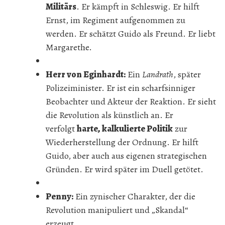
Militärs
. Er kämpft in Schleswig. Er hilft
Ernst, im Regiment aufgenommen zu
werden. Er schätzt Guido als Freund. Er liebt
Margarethe.
Herr von Eginhardt:
Ein
Landrath
, später
Polizeiminister. Er ist ein scharfsinniger
Beobachter und Akteur der Reaktion. Er sieht
die Revolution als künstlich an. Er
verfolgt
harte, kalkulierte Politik
zur
Wiederherstellung der Ordnung. Er hilft
Guido, aber auch aus eigenen strategischen
Gründen. Er wird später im Duell getötet.
Penny:
Ein zynischer Charakter, der die
Revolution manipuliert und „Skandal“
erzeugt.