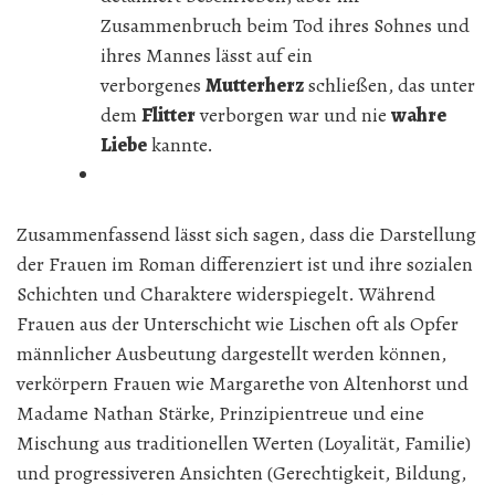
Zusammenbruch beim Tod ihres Sohnes und
ihres Mannes lässt auf ein
verborgenes
Mutterherz
schließen, das unter
dem
Flitter
verborgen war und nie
wahre
Liebe
kannte.
Zusammenfassend lässt sich sagen, dass die Darstellung
der Frauen im Roman differenziert ist und ihre sozialen
Schichten und Charaktere widerspiegelt. Während
Frauen aus der Unterschicht wie Lischen oft als Opfer
männlicher Ausbeutung dargestellt werden können,
verkörpern Frauen wie Margarethe von Altenhorst und
Madame Nathan Stärke, Prinzipientreue und eine
Mischung aus traditionellen Werten (Loyalität, Familie)
und progressiveren Ansichten (Gerechtigkeit, Bildung,