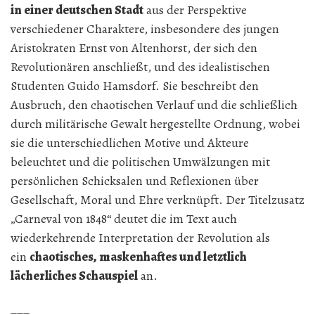
in einer deutschen Stadt
aus der Perspektive
verschiedener Charaktere, insbesondere des jungen
Aristokraten Ernst von Altenhorst, der sich den
Revolutionären anschließt, und des idealistischen
Studenten Guido Hamsdorf. Sie beschreibt den
Ausbruch, den chaotischen Verlauf und die schließlich
durch militärische Gewalt hergestellte Ordnung, wobei
sie die unterschiedlichen Motive und Akteure
beleuchtet und die politischen Umwälzungen mit
persönlichen Schicksalen und Reflexionen über
Gesellschaft, Moral und Ehre verknüpft. Der Titelzusatz
„Carneval von 1848“ deutet die im Text auch
wiederkehrende Interpretation der Revolution als
ein
chaotisches, maskenhaftes und letztlich
lächerliches Schauspiel
an.
===