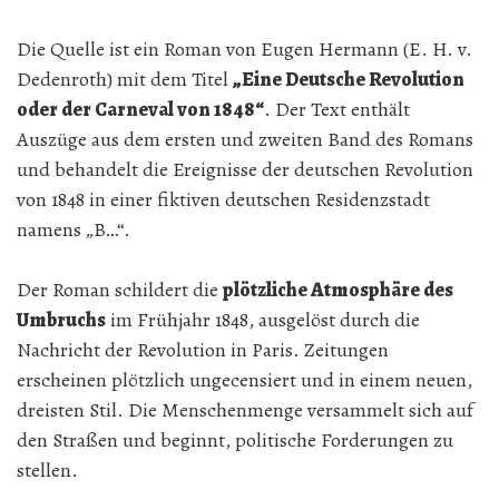
Die Quelle ist ein Roman von Eugen Hermann (E. H. v.
Dedenroth) mit dem Titel
„Eine Deutsche Revolution
oder der Carneval von 1848“
. Der Text enthält
Auszüge aus dem ersten und zweiten Band des Romans
und behandelt die Ereignisse der deutschen Revolution
von 1848 in einer fiktiven deutschen Residenzstadt
namens „B…“.
Der Roman schildert die
plötzliche Atmosphäre des
Umbruchs
im Frühjahr 1848, ausgelöst durch die
Nachricht der Revolution in Paris. Zeitungen
erscheinen plötzlich ungecensiert und in einem neuen,
dreisten Stil. Die Menschenmenge versammelt sich auf
den Straßen und beginnt, politische Forderungen zu
stellen.