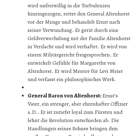
wird unfreiwillig in die Turbulenzen
hineingezogen, rettet den General Altenhorst
vor der Menge und behandelt Ernst nach
seiner Verwundung. Er gerät durch eine
Geldverwechslung mit der Familie Altenhorst
in Verdacht und wird verhaftet. Er wird von
einem Militärgericht freigesprochen. Er
entwickelt Gefühle für Margarethe von
Altenhorst. Er wird Mentor für Levi Meier
und verfasst ein philosophisches Werk.
General Baron von Altenhorst:
Ernst’s
Vater, ein strenger, aber ehrenhafter Offizier
a.D.. Er ist zutiefst loyal zum Fürsten und
lehnt die Revolution entschieden ab. Die
Handlungen seines Sohnes bringen ihm