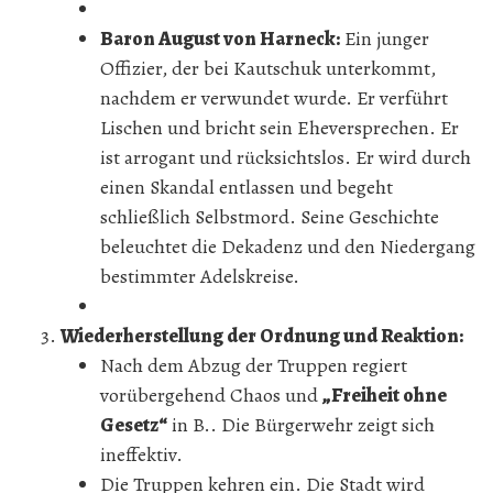
Baron August von Harneck:
Ein junger
Offizier, der bei Kautschuk unterkommt,
nachdem er verwundet wurde. Er verführt
Lischen und bricht sein Eheversprechen. Er
ist arrogant und rücksichtslos. Er wird durch
einen Skandal entlassen und begeht
schließlich Selbstmord. Seine Geschichte
beleuchtet die Dekadenz und den Niedergang
bestimmter Adelskreise.
Wiederherstellung der Ordnung und Reaktion:
Nach dem Abzug der Truppen regiert
vorübergehend Chaos und
„Freiheit ohne
Gesetz“
in B.. Die Bürgerwehr zeigt sich
ineffektiv.
Die Truppen kehren ein. Die Stadt wird