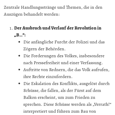
Zentrale Handlungsstränge und Themen, die in den
Auszügen behandelt werden:
Der Ausbruch und Verlauf der Revolution in
„B…“:
Die anfängliche Furcht der Polizei und das
Zögern der Behörden.
Die Forderungen des Volkes, insbesondere
nach Pressefreiheit und einer Verfassung.
Auftritte von Rednern, die das Volk aufrufen,
ihre Rechte einzufordern.
Die Eskalation des Konflikts, ausgelöst durch
Schüsse, die fallen, als der Fürst auf dem
Balkon erscheint, um zum Frieden zu
sprechen. Diese Schüsse werden als „Verrath!“
interpretiert und führen zum Bau von