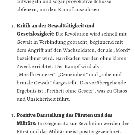
aufwiegeln und sogar provokative Schüsse
abfeuern, um den Kampf auszulösen.
Kritik an der Gewalttätigkeit und
Gesetzlosigkeit:
Die Revolution wird schnell mit
Gewalt in Verbindung gebracht, beginnend mit
dem Angriff auf den Wachsoldaten, der als „Mord“
bezeichnet wird. Barrikaden werden ohne klaren
Zweck errichtet. Der Kampf wird als
„Mordbrennerei“, „Gemeinheit“ und „rohe und
brutale Gewalt“ dargestellt. Das vorübergehende
Ergebnis ist „Freiheit ohne Gesetz“, was zu Chaos
und Unsicherheit führt.
Positive Darstellung des Fürsten und des
Militärs:
Im Gegensatz zur Revolution werden der
Fürst und das Militär meist positiv gezeichnet.