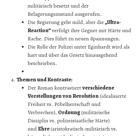
militärisch besetzt und der
Belagerungszustand ausgerufen.
Die Regierung geht mild, aber die
„Ultra-
Reaction“
verfolgt ihre Gegner mit Härte und
Rache. Dies führt zu neuen Spannungen.
Die Rolle der Polizei unter Eginhardt wird als
hart und über das Gesetz hinausgehend
beschrieben.
Themen und Kontraste:
Der Roman kontrastiert
verschiedene
Vorstellungen von Revolution
(idealisierte
Freiheit vs. Pöbelherrschaft und
Verbrechen),
Ordnung
(militärische
Disziplin vs. polizeistaatliche Härte)
und
Ehre
(aristokratisch-militärisch vs.