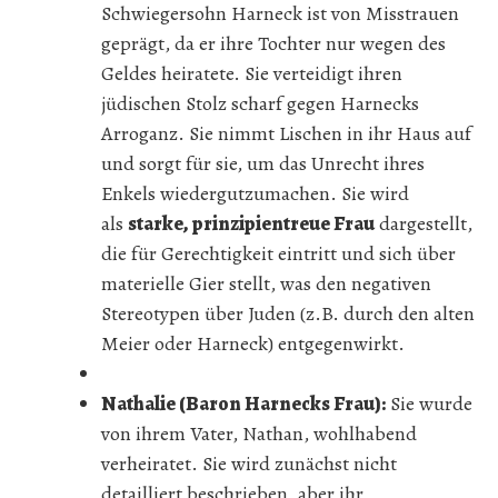
Schwiegersohn Harneck ist von Misstrauen
geprägt, da er ihre Tochter nur wegen des
Geldes heiratete. Sie verteidigt ihren
jüdischen Stolz scharf gegen Harnecks
Arroganz. Sie nimmt Lischen in ihr Haus auf
und sorgt für sie, um das Unrecht ihres
Enkels wiedergutzumachen. Sie wird
als
starke, prinzipientreue Frau
dargestellt,
die für Gerechtigkeit eintritt und sich über
materielle Gier stellt, was den negativen
Stereotypen über Juden (z.B. durch den alten
Meier oder Harneck) entgegenwirkt.
Nathalie (Baron Harnecks Frau):
Sie wurde
von ihrem Vater, Nathan, wohlhabend
verheiratet. Sie wird zunächst nicht
detailliert beschrieben, aber ihr