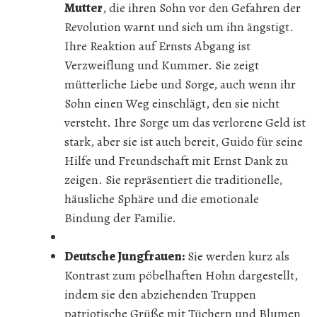
Mutter
, die ihren Sohn vor den Gefahren der
Revolution warnt und sich um ihn ängstigt.
Ihre Reaktion auf Ernsts Abgang ist
Verzweiflung und Kummer. Sie zeigt
mütterliche Liebe und Sorge, auch wenn ihr
Sohn einen Weg einschlägt, den sie nicht
versteht. Ihre Sorge um das verlorene Geld ist
stark, aber sie ist auch bereit, Guido für seine
Hilfe und Freundschaft mit Ernst Dank zu
zeigen. Sie repräsentiert die traditionelle,
häusliche Sphäre und die emotionale
Bindung der Familie.
Deutsche Jungfrauen:
Sie werden kurz als
Kontrast zum pöbelhaften Hohn dargestellt,
indem sie den abziehenden Truppen
patriotische Grüße mit Tüchern und Blumen