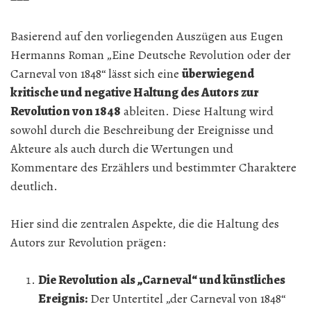
Basierend auf den vorliegenden Auszügen aus Eugen
Hermanns Roman „Eine Deutsche Revolution oder der
Carneval von 1848“ lässt sich eine
überwiegend
kritische und negative Haltung des Autors zur
Revolution von 1848
ableiten. Diese Haltung wird
sowohl durch die Beschreibung der Ereignisse und
Akteure als auch durch die Wertungen und
Kommentare des Erzählers und bestimmter Charaktere
deutlich.
Hier sind die zentralen Aspekte, die die Haltung des
Autors zur Revolution prägen:
Die Revolution als „Carneval“ und künstliches
Ereignis:
Der Untertitel „der Carneval von 1848“