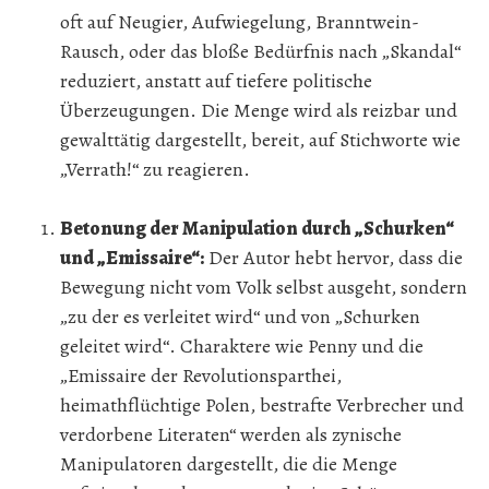
oft auf Neugier, Aufwiegelung, Branntwein-
Rausch, oder das bloße Bedürfnis nach „Skandal“
reduziert, anstatt auf tiefere politische
Überzeugungen. Die Menge wird als reizbar und
gewalttätig dargestellt, bereit, auf Stichworte wie
„Verrath!“ zu reagieren.
Betonung der Manipulation durch „Schurken“
und „Emissaire“:
Der Autor hebt hervor, dass die
Bewegung nicht vom Volk selbst ausgeht, sondern
„zu der es verleitet wird“ und von „Schurken
geleitet wird“. Charaktere wie Penny und die
„Emissaire der Revolutionsparthei,
heimathflüchtige Polen, bestrafte Verbrecher und
verdorbene Literaten“ werden als zynische
Manipulatoren dargestellt, die die Menge