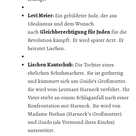
Levi Meier:
Ein gebildeter Jude, der aus
Idealismus und dem Wunsch
nach
Gleichberechtigung für Juden
für die
Revolution kämpft. Er wird später Arzt. Er
heiratet Lischen.
Lischen Kautschuk:
Die Tochter eines
ehrlichen Schuhmachers. Sie ist gutherzig
und kümmert sich um Guido’s Großmutter.
Sie wird vom Leutnant Harneck verführt. Ihr
Vater stirbt an einem Schlaganfall nach einer
Konfrontation mit Harneck. Sie wird von
Madame Nathan (Harneck’s Großmutter)
und Guido (als Vormund ihres Kindes)
unterstützt.