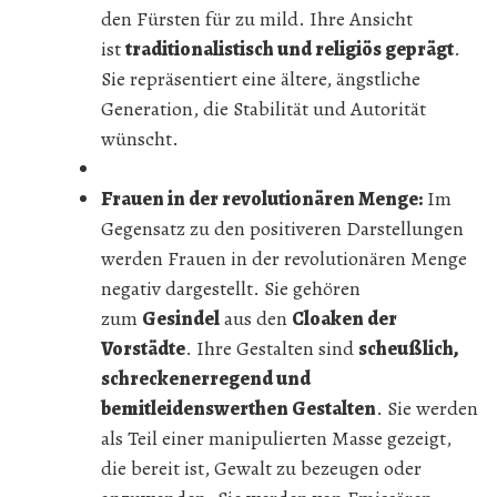
den Fürsten für zu mild. Ihre Ansicht
ist
traditionalistisch und religiös geprägt
.
Sie repräsentiert eine ältere, ängstliche
Generation, die Stabilität und Autorität
wünscht.
Frauen in der revolutionären Menge:
Im
Gegensatz zu den positiveren Darstellungen
werden Frauen in der revolutionären Menge
negativ dargestellt. Sie gehören
zum
Gesindel
aus den
Cloaken der
Vorstädte
. Ihre Gestalten sind
scheußlich,
schreckenerregend und
bemitleidenswerthen Gestalten
. Sie werden
als Teil einer manipulierten Masse gezeigt,
die bereit ist, Gewalt zu bezeugen oder