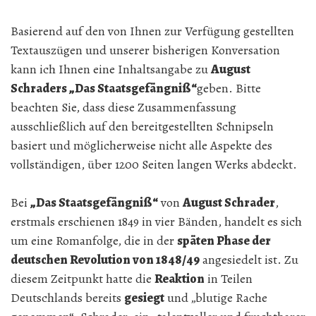
Basierend auf den von Ihnen zur Verfügung gestellten
Textauszügen und unserer bisherigen Konversation
kann ich Ihnen eine Inhaltsangabe zu
August
Schraders „Das Staatsgefängniß“
geben. Bitte
beachten Sie, dass diese Zusammenfassung
ausschließlich auf den bereitgestellten Schnipseln
basiert und möglicherweise nicht alle Aspekte des
vollständigen, über 1200 Seiten langen Werks abdeckt.
Bei
„Das Staatsgefängniß“
von
August Schrader
,
erstmals erschienen 1849 in vier Bänden, handelt es sich
um eine Romanfolge, die in der
späten Phase der
deutschen Revolution von 1848/49
angesiedelt ist. Zu
diesem Zeitpunkt hatte die
Reaktion
in Teilen
Deutschlands bereits
gesiegt
und „blutige Rache