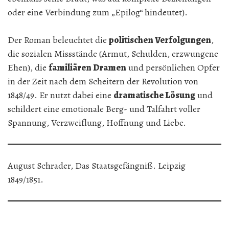
oder eine Verbindung zum „Epilog“ hindeutet).
Der Roman beleuchtet die
politischen Verfolgungen
,
die sozialen Missstände (Armut, Schulden, erzwungene
Ehen), die
familiären Dramen
und persönlichen Opfer
in der Zeit nach dem Scheitern der Revolution von
1848/49. Er nutzt dabei eine
dramatische Lösung
und
schildert eine emotionale Berg- und Talfahrt voller
Spannung, Verzweiflung, Hoffnung und Liebe.
August Schrader, Das Staatsgefängniß. Leipzig
1849/1851.