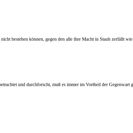
nicht bestehen können, gegen den alle ihre Macht in Staub zerfällt wie 
achtet und durchforscht, muß es immer im Vortheil der Gegenwart gesc