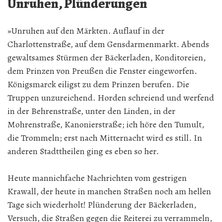
Unruhen, Plünderungen
»Unruhen auf den Märkten. Auflauf in der
Charlottenstraße, auf dem Gensdarmenmarkt. Abends
gewaltsames Stürmen der Bäckerladen, Konditoreien,
dem Prinzen von Preußen die Fenster eingeworfen.
Königsmarck eiligst zu dem Prinzen berufen. Die
Truppen unzureichend. Horden schreiend und werfend
in der Behrenstraße, unter den Linden, in der
Mohrenstraße, Kanonierstraße; ich höre den Tumult,
die Trommeln; erst nach Mitternacht wird es still. In
anderen Stadttheilen ging es eben so her.
Heute mannichfache Nachrichten vom gestrigen
Krawall, der heute in manchen Straßen noch am hellen
Tage sich wiederholt! Plünderung der Bäckerladen,
Versuch, die Straßen gegen die Reiterei zu verrammeln,