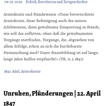
09.01.2026
Politik, Revolution und Zeitgeschichte
Aristokratie und Ständewesen »Diese bevorrechtete
Aristokratie, diese Befestigung auch des untern
Adelswesens, diese gewaltsame Einsperrung in Stände,
wie soll das aufhören, ohne daß die gewaltsamsten
Vorgänge stattfinden, Vorgänge, die, abgesehen von
allem Erfolge, schon an sich die furchtbarste
Heimsuchung sind? Unsre Staatsbildung ist auf lange,
lange Jahre heillos verpfuscht!« (TB, 11.5.1847)
1847
,
Adel
,
Aristokratie
Unruhen, Plünderungen | 22. April
1847