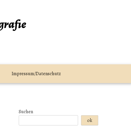
grafie
Impressum/Datenschutz
Suchen
ok