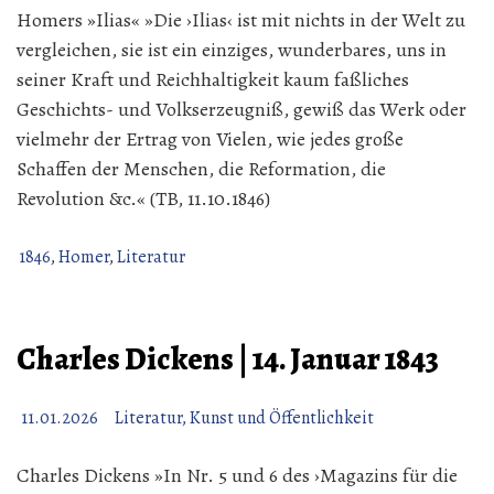
Homers »Ilias« »Die ›Ilias‹ ist mit nichts in der Welt zu
vergleichen, sie ist ein einziges, wunderbares, uns in
seiner Kraft und Reichhaltigkeit kaum faßliches
Geschichts- und Volkserzeugniß, gewiß das Werk oder
vielmehr der Ertrag von Vielen, wie jedes große
Schaffen der Menschen, die Reformation, die
Revolution &c.« (TB, 11.10.1846)
1846
,
Homer
,
Literatur
Charles Dickens | 14. Januar 1843
11.01.2026
Literatur, Kunst und Öffentlichkeit
Charles Dickens »In Nr. 5 und 6 des ›Magazins für die